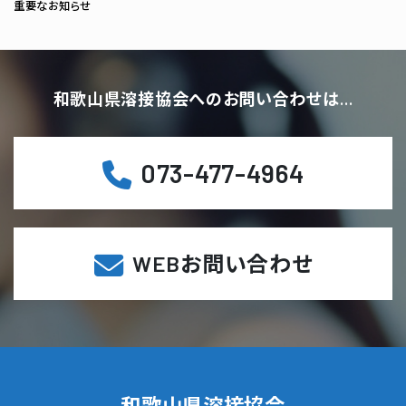
重要なお知らせ
和歌山県溶接協会へのお問い合わせは…
073-477-4964
WEBお問い合わせ
和歌山県溶接協会