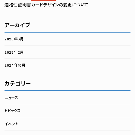
適格性証明書カードデザインの変更について
アーカイブ
2026年3月
2025年2月
2024年10月
カテゴリー
ニュース
トピックス
イベント