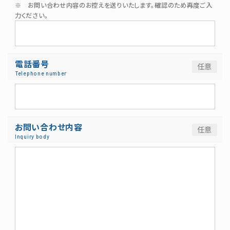
※ お問い合わせ内容のお控えを送りいたします。確認のため再度ご入
力ください。
電話番号
Telephone number
お問い合わせ内容
Inquiry body