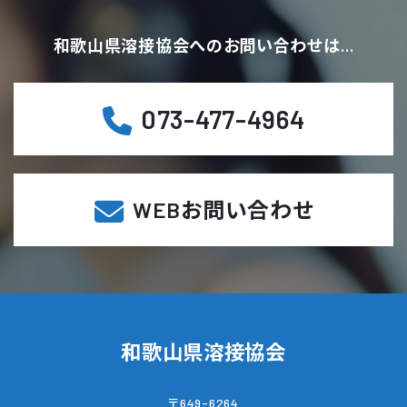
和歌山県溶接協会へのお問い合わせは…
073-477-4964
WEBお問い合わせ
和歌山県溶接協会
〒649-6264