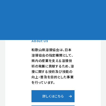
当協会について
About Us
和歌山県溶接協会は、日本
溶接協会の指定機関として、
県内の産業を支える溶接技
術の発展に貢献するため、溶
接に関する技術及び技能の
向上・普及を目的とした事業
を行っています。
詳しくはこちら