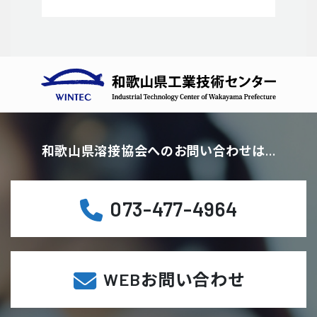
和歌山県溶接協会へのお問い合わせは…
073-477-4964
WEBお問い合わせ