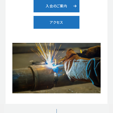
入会のご案内
アクセス