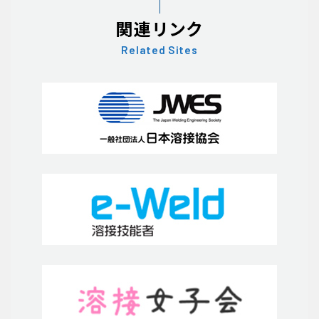
関連リンク
Related Sites