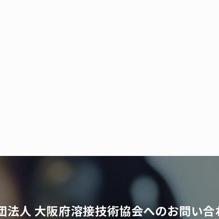
団法人 大阪府溶接技術協会へのお問い合