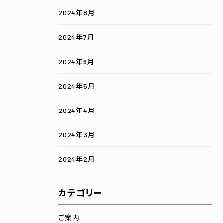
2024年8月
2024年7月
2024年6月
2024年5月
2024年4月
2024年3月
2024年2月
カテゴリー
ご案内