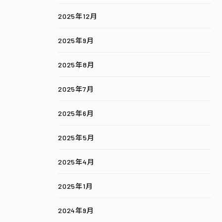
2025年12月
2025年9月
2025年8月
2025年7月
2025年6月
2025年5月
2025年4月
2025年1月
2024年9月