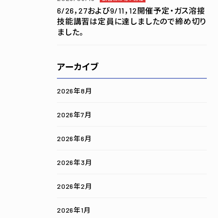
6/26，27および9/11，12開催予定・ガス溶接
技能講習は定員に達しましたので締め切り
ました。
アーカイブ
2026年8月
2026年7月
2026年6月
2026年3月
2026年2月
2026年1月