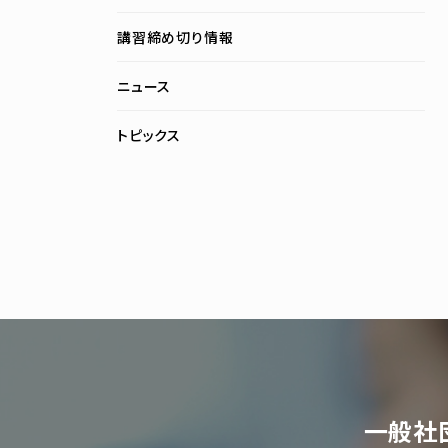
講習締め切り情報
ニュース
トピックス
一般社