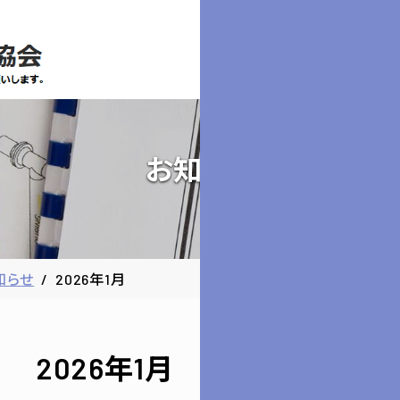
お知らせ
知らせ
2026年1月
2026年1月