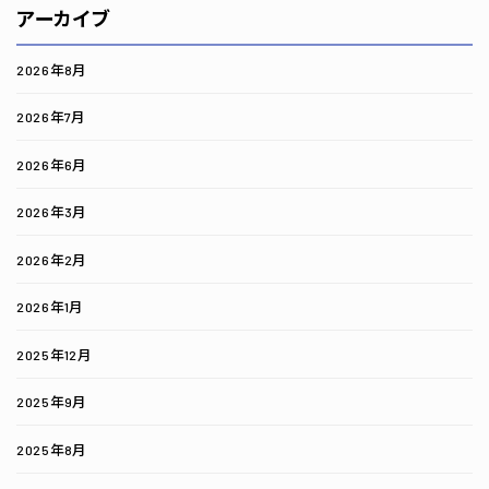
アーカイブ
2026年8月
2026年7月
2026年6月
2026年3月
2026年2月
2026年1月
2025年12月
2025年9月
2025年8月