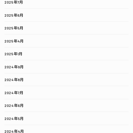
2025年7月
2025年6月
2025年5月
2025年4月
2025年1月
2024年9月
2024年8月
2024年7月
2024年6月
2024年5月
2024年4月