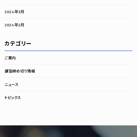
2024年3月
2024年2月
カテゴリー
ご案内
講習締め切り情報
ニュース
トピックス