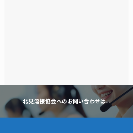
北見溶接協会へのお問い合わせは…