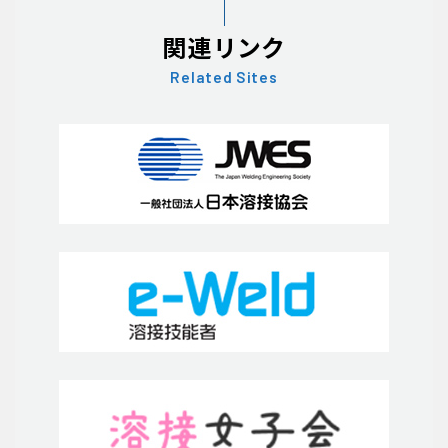
関連リンク
Related Sites