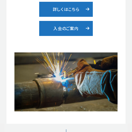
詳しくはこちら
入会のご案内