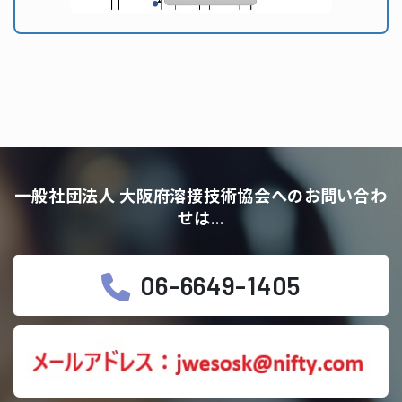
一般社団法人 大阪府溶接技術協会へのお問い合わ
せは…
06-6649-1405