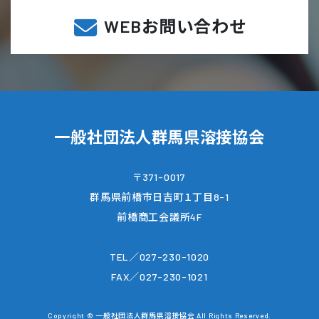
WEBお問い合わせ
一般社団法人群馬県溶接協会
〒371-0017
群馬県前橋市日吉町１丁目8-1
前橋商工会議所4F
TEL／027-230-1020
FAX／027-230-1021
Copyright © 一般社団法人群馬県溶接協会 All Rights Reserved.