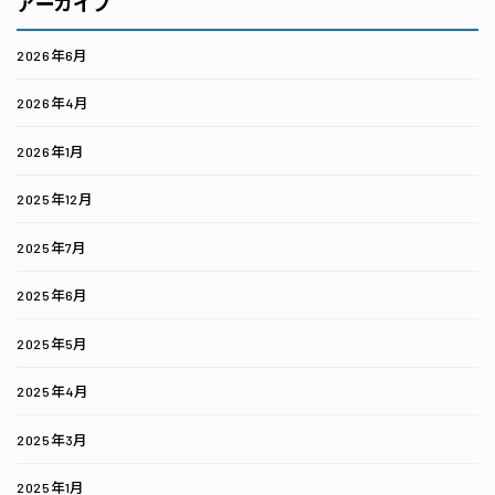
アーカイブ
2026年6月
2026年4月
2026年1月
2025年12月
2025年7月
2025年6月
2025年5月
2025年4月
2025年3月
2025年1月