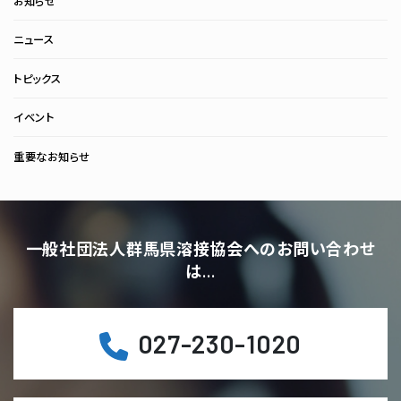
お知らせ
ニュース
トピックス
イベント
重要なお知らせ
一般社団法人群馬県溶接協会へのお問い合わせ
は…
027-230-1020