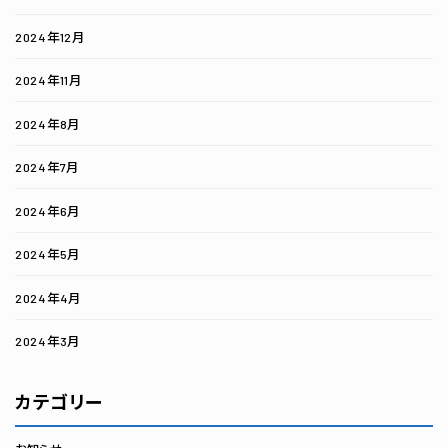
2024年12月
2024年11月
2024年8月
2024年7月
2024年6月
2024年5月
2024年4月
2024年3月
カテゴリー